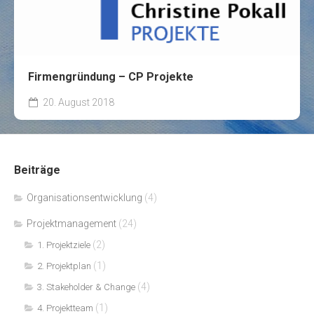
Firmengründung – CP Projekte
20. August 2018
Beiträge
Organisationsentwicklung
(4)
Projektmanagement
(24)
(2)
1. Projektziele
(1)
2. Projektplan
(4)
3. Stakeholder & Change
(1)
4. Projektteam