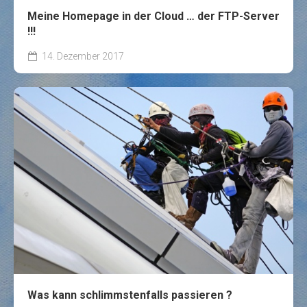
Meine Homepage in der Cloud … der FTP-Server
!!!
14. Dezember 2017
Was kann schlimmstenfalls passieren ?