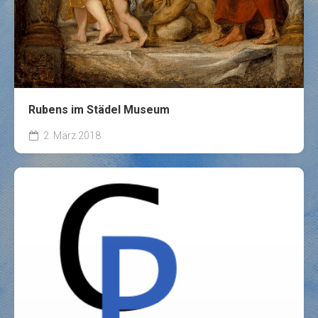
Rubens im Städel Museum
2. März 2018