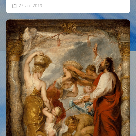
27. Juli 2019