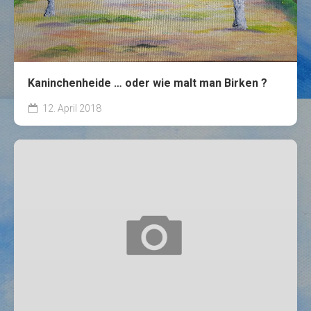
Kaninchenheide … oder wie malt man Birken ?
12. April 2018