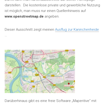
darstellen. Die kostenlose private und gewerbliche Nutzung
ist möglich, man muss nur einen Quellenhinweis auf
www.openstreetmap.de
angeben.
Dieser Ausschnitt zeigt meinen
Ausflug zur Kaninchenheide
…
Darüberhinaus gibt es eine freie Software „Maperitive“ mit