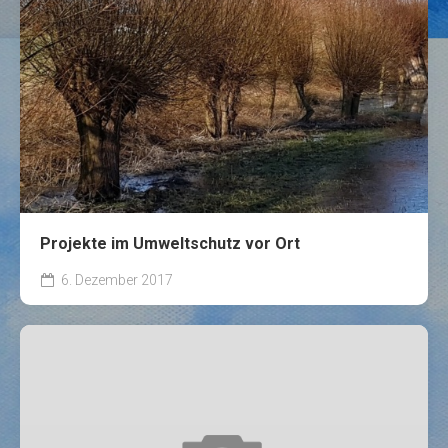
Projekte im Umweltschutz vor Ort
6. Dezember 2017