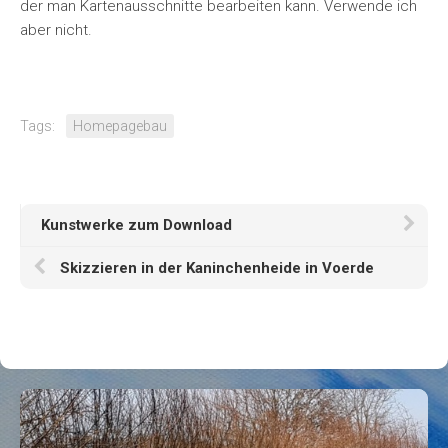
der man Kartenausschnitte bearbeiten kann. Verwende ich
aber nicht.
Tags:
Homepagebau
Kunstwerke zum Download
Skizzieren in der Kaninchenheide in Voerde