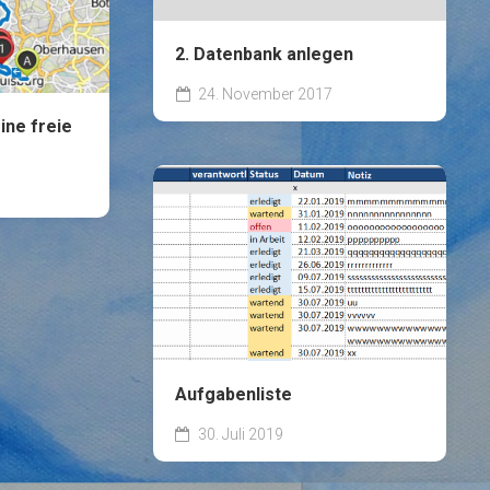
2. Datenbank anlegen
24. November 2017
ine freie
Aufgabenliste
30. Juli 2019