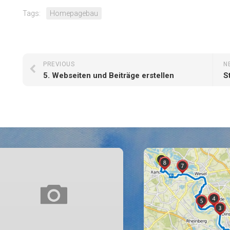
Tags:
Homepagebau
PREVIOUS
N
5. Webseiten und Beiträge erstellen
S