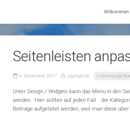
Willkommen
Seitenleisten anpa
6. Dezember 2017
cpprojects
x Homepage Ba
Unter Design / Widgets kann das Menü in den Sei
werden. Hier sollten auf jeden Fall …
die Kategor
Beiträge aufgelistet werden, weil man diese über 