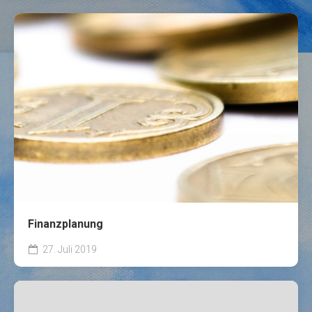
Finanzplanung
27. Juli 2019