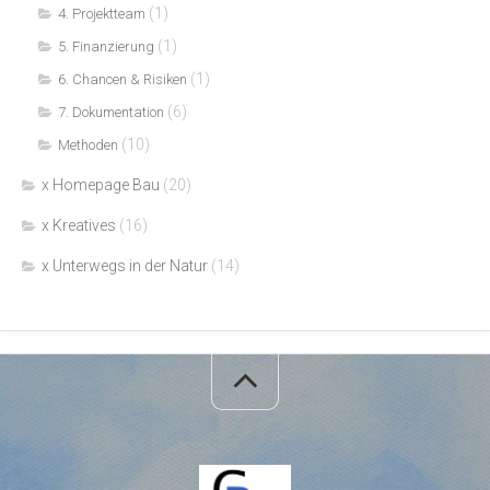
(1)
4. Projektteam
(1)
5. Finanzierung
(1)
6. Chancen & Risiken
(6)
7. Dokumentation
(10)
Methoden
x Homepage Bau
(20)
x Kreatives
(16)
x Unterwegs in der Natur
(14)