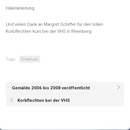
Häkelanleitung.
Und vielen Dank an Margret Schiffer für den tollen
Korbflechten Kurs bei der VHS in Rheinberg.
Tags:
Kreatives
Gemälde 2006 bis 2008 veröffentlicht
Korbflechten bei der VHS