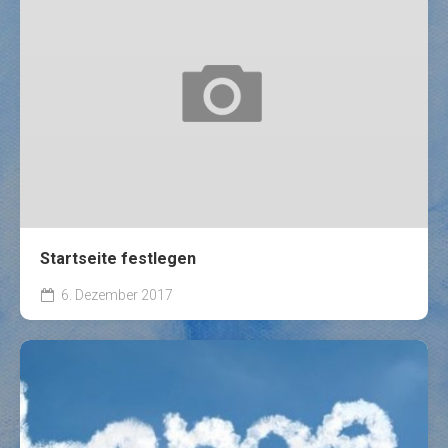
Startseite festlegen
6. Dezember 2017