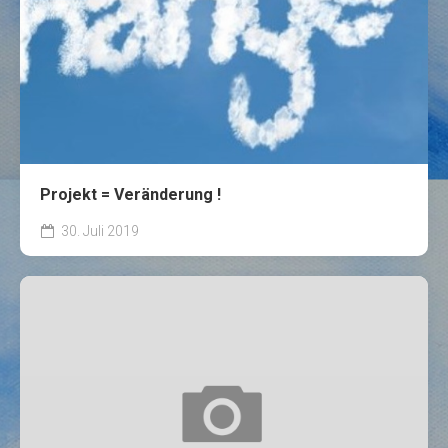
Projekt = Veränderung !
30. Juli 2019