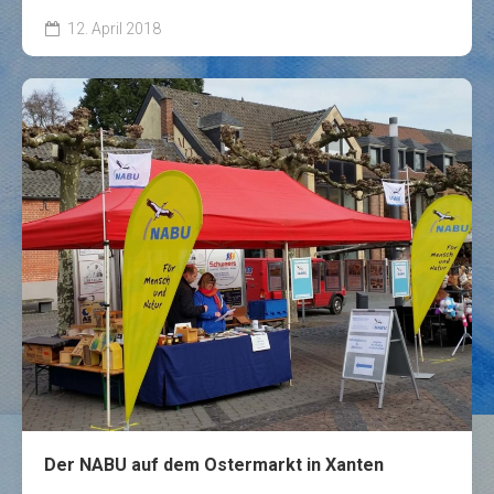
12. April 2018
Der NABU auf dem Ostermarkt in Xanten