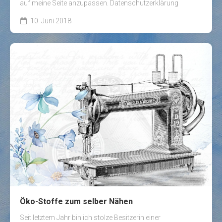
auf meine Seite anzupassen. Datenschutzerklärung
10. Juni 2018
Öko-Stoffe zum selber Nähen
Seit letztem Jahr bin ich stolze Besitzerin einer