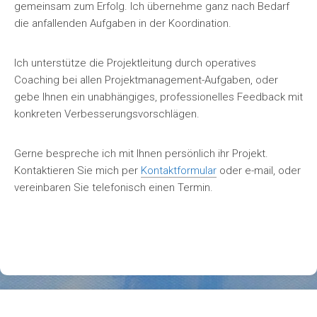
gemeinsam zum Erfolg. Ich übernehme ganz nach Bedarf
die anfallenden Aufgaben in der Koordination.
Ich unterstütze die Projektleitung durch operatives
Coaching bei allen Projektmanagement-Aufgaben, oder
gebe Ihnen ein unabhängiges, professionelles Feedback mit
konkreten Verbesserungsvorschlägen.
Gerne bespreche ich mit Ihnen persönlich ihr Projekt.
Kontaktieren Sie mich per
Kontaktformular
oder e-mail, oder
vereinbaren Sie telefonisch einen Termin.